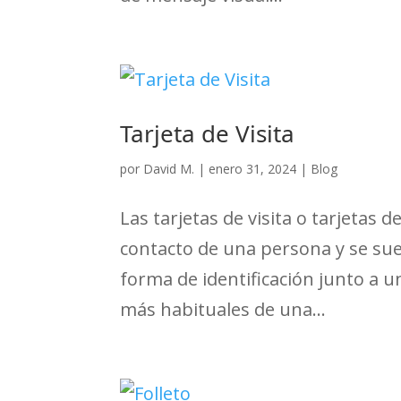
Tarjeta de Visita
por
David M.
|
enero 31, 2024
|
Blog
Las tarjetas de visita o tarjetas 
contacto de una persona y se sue
forma de identificación junto a u
más habituales de una...