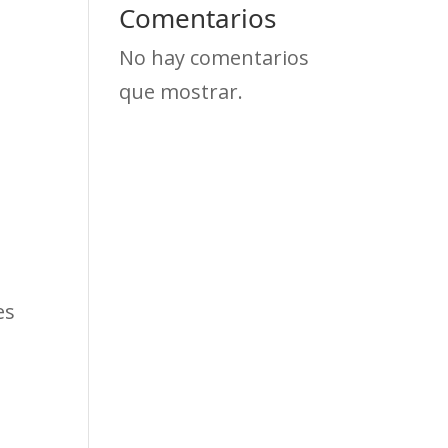
Comentarios
No hay comentarios
que mostrar.
es