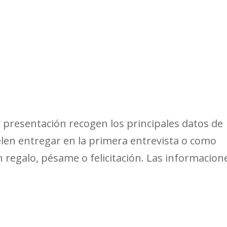
de presentación recogen los principales datos de
len entregar en la primera entrevista o como
n regalo, pésame o felicitación. Las informacion