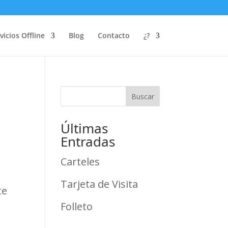
vicios Offline
Blog
Contacto
¿?
Buscar
Últimas
Entradas
Carteles
Tarjeta de Visita
te
Folleto